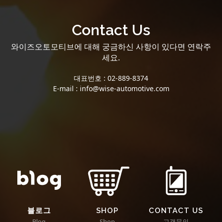
Contact Us
와이즈오토모티브에 대해 궁금하신 사항이 있다면 연락주
세요.
대표번호 : 02-889-8374
E-mail : info@wise-automotive.com
블로그
SHOP
CONTACT US
Blog
Shop
고객문의