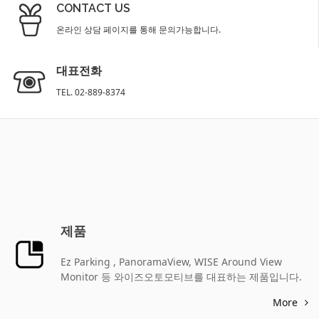
CONTACT US
온라인 상담 페이지를 통해 문의가능합니다.
대표전화
TEL. 02-889-8374
제품
Ez Parking , PanoramaView, WISE Around View
Monitor 등 와이즈오토모티브를 대표하는 제품입니다.
More