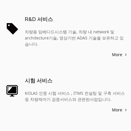
R&D 서비스
차량용 임베디드시스템 기술, 차량 내 network 및
architecture기술, 영상기반 ADAS 기술을 보유하고 있
습니다.
More
시험 서비스
KOLAS 인증 시험 서비스 , ITMS 컨설팅 및 구축 서비스
등 차량제어기 검증서비스와 관련된사업입니다.
More